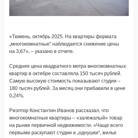
«Тюмень, октябрь 2025. На квартиры формата
„многокомнатные“ наблюдается снижение цены
на 3,67», – указано в отчете.
Средняя цена квадратного метра многокомнатных
квартир в октябре составляла 150 тысяч рублей.
Самую высокую стоимость показывают студии –
180 тысяч рублей. За месяц они прибавили в цене
0,24%.
Риэлтор Константин Иванов рассказал, что
многокомнатные квартиры – «залежалый» товар
на рынке первичной недвижимости. «Чаще всего
первыми раскупают студии и „однушки“, жилье