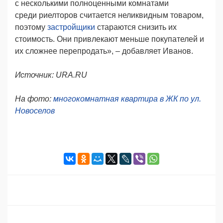
с несколькими полноценными комнатами
среди риелторов считается неликвидным товаром,
поэтому
застройщики
стараются снизить их
стоимость. Они привлекают меньше покупателей и
их сложнее перепродать», – добавляет Иванов.
Источник: URA.RU
На фото:
многокомнатная квартира в ЖК по ул.
Новоселов