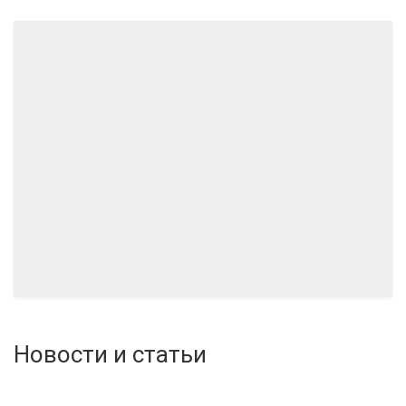
11.2024
10.2024
Новости и статьи