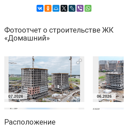
Фотоотчет о строительстве ЖК
«Домашний»
07.2026
06.2026
Расположение