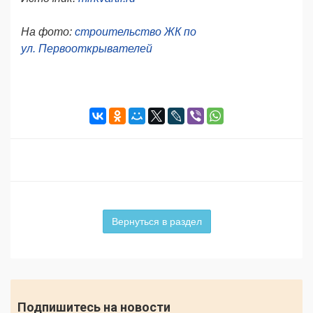
На фото:
строительство ЖК по
ул. Первооткрывателей
Вернуться в раздел
Подпишитесь на новости