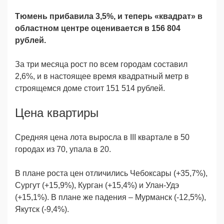
Тюмень прибавила 3,5%, и теперь «квадрат» в
областном центре оценивается в 156 804
рублей.
За три месяца рост по всем городам составил
2,6%, и в настоящее время квадратный метр в
строящемся доме стоит 151 514 рублей.
Цена квартиры
Средняя цена лота выросла в III квартале в 50
городах из 70, упала в 20.
В плане роста цен отличились Чебоксары (+35,7%),
Сургут (+15,9%), Курган (+15,4%) и Улан-Удэ
(+15,1%). В плане же падения – Мурманск (-12,5%),
Якутск (-9,4%).