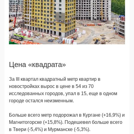
Цена «квадрата»
За III квартал квадратный метр квартир в
новостройках вырос в цене в 54 из 70
исследованных городов, упал в 15, еще в одном
городе остался неизменным.
Больше всего метр подорожал в Кургане (+16,9%) и
Магнитогорске (+15,8%). Подешевел больше всего
в Твери (-5,4%) и Мурманске (-5,3%).