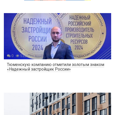
0
5125
Тюменскую компанию отметили золотым знаком
«Надежный застройщик России»