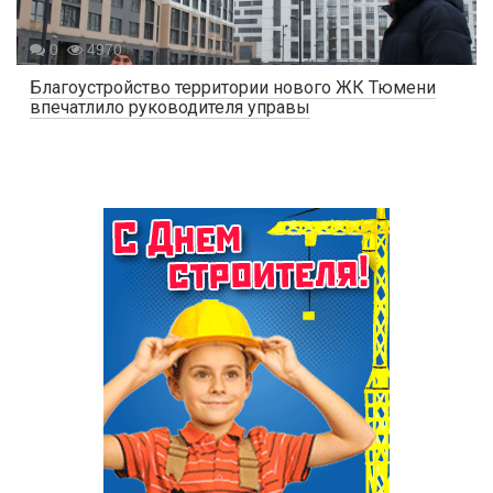
0
4970
Благоустройство территории нового ЖК Тюмени
впечатлило руководителя управы