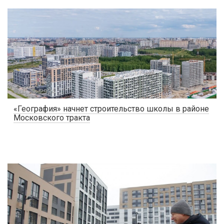
0
2924
«География» начнет строительство школы в районе
Московского тракта