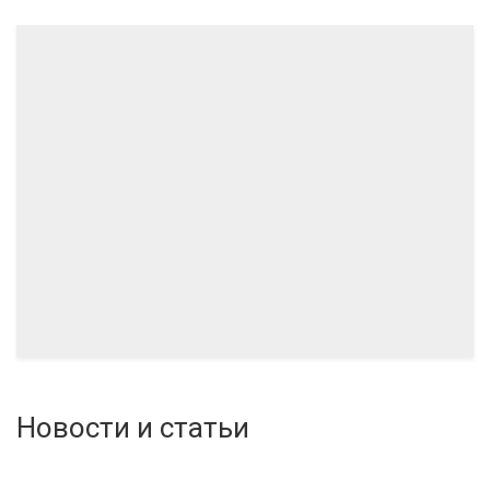
10.2024
09.2024
Новости и статьи