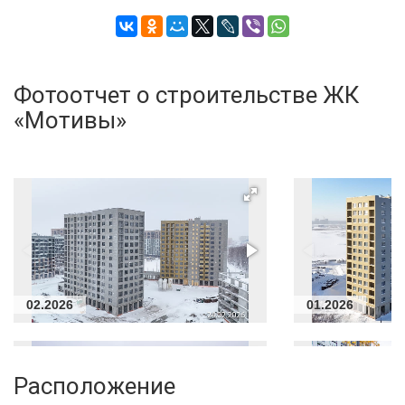
Фотоотчет о строительстве ЖК
«Мотивы»
02.2026
01.2026
Расположение