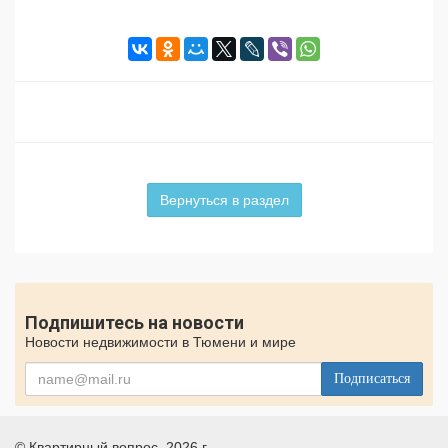
Вернуться в раздел
Подпишитесь на новости
Новости недвижимости в Тюмени и мире
Подписаться
©
Квартирный вопрос
, 2026 г.