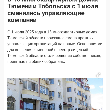
Продвижение
Поздравляем
Тюмени и Тобольска с 1 июля
Ещё
сменились управляющие
компании
С 1 июля 2025 года в 13 многоквартирных домах
Тюменской области произошла смена прежних
управляющих организаций на новые. Основаниями
для внесения изменений в реестр лицензий
Тюменской области стали решения собственников,
принятые на общих собраниях.