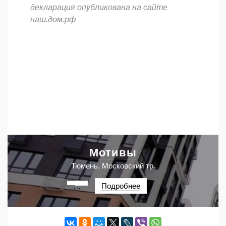
декларация опубликована на сайте
наш.дом.рф
Мотивы
Тюмень, Московский тр.
Подробнее
···