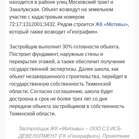
находится в районе улиц Московский тракт и
Закалужская. Объект возведут на земельном
участке с кадастровым номером
72:17:1312001:3432. Рядом строится
ЖК «Мотивы»
,
который также возводит «География».
Застройщик выполнит 30% готовности объекта.
Построит фундамент, наружные стены и
перекрытия этажей, а также обеспечит получение
государственной экспертизы. Далее школа, как
объект незавершенного строительства, перейдет в
государственную собственность Тюменской
области. Согласно соглашению, школа будет
достроена в срок не более трех лет со дня
передачи объекта застройщиком в собственность
Тюменской области.
Застройщик ЖК «Мотивы» – ООО СЗ ИСБ-
ДЕВЕЛОПМЕНТ (ГК «География»).
Проектная