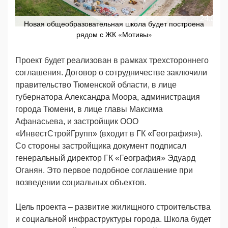
Новая общеобразовательная школа будет построена
рядом с ЖК «Мотивы»
Проект будет реализован в рамках трехстороннего
соглашения. Договор о сотрудничестве заключили
правительство Тюменской области, в лице
губернатора Александра Моора, администрация
города Тюмени, в лице главы Максима
Афанасьева, и застройщик ООО
«ИнвестСтройГрупп» (входит в ГК «География»).
Со стороны застройщика документ подписал
генеральный директор ГК «География» Эдуард
Оганян. Это первое подобное соглашение при
возведении социальных объектов.
Цель проекта – развитие жилищного строительства
и социальной инфраструктуры города. Школа будет