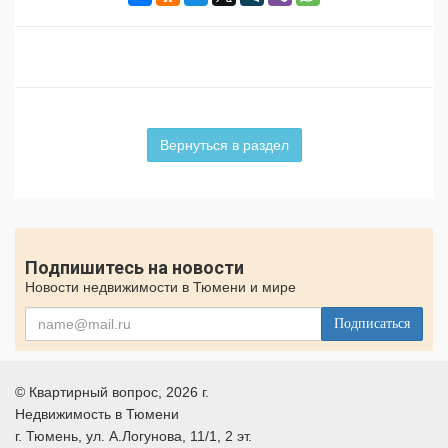
Вернуться в раздел
Подпишитесь на новости
Новости недвижимости в Тюмени и мире
Подписаться
©
Квартирный вопрос
, 2026 г.
Недвижимость в Тюмени
г.
Тюмень
, ул.
А.Логунова, 11/1, 2 эт.