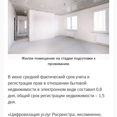
Жилое помещение на стадии подготовки к
проживанию
В июне средний фактический срок учета и
регистрации прав в отношении бытовой
недвижимости в электронном виде составил 0,8
дня, общий срок регистрации недвижимости – 1,5
дня.
«Цифровизация услуг Росреестра, несомненно,