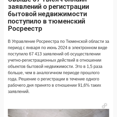
Продвижение
Поздравляем
заявлений о регистрации
Ещё
бытовой недвижимости
поступило в тюменский
Росреестр
В Управление Росреестра по Тюменской области за
период с января по июнь 2024 в электронном виде
поступило 67 413 заявлений об осуществлении
учетно-регистрационных действий в отношении
объектов бытовой недвижимости. Это в 1,5 раза
больше, чем в аналогичном периоде прошлого
года. Решение о регистрации в течение одного
рабочего дня принято в отношении 91,6% таких
заявлений.