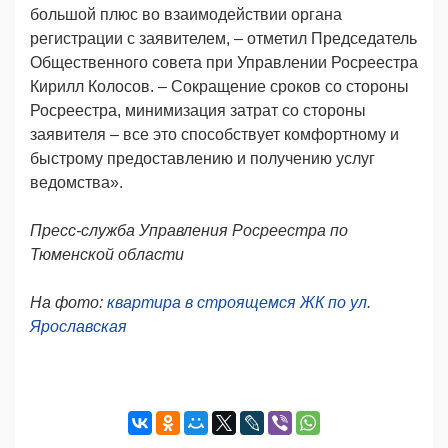
большой плюс во взаимодействии органа
регистрации с заявителем, – отметил Председатель
Общественного совета при Управлении Росреестра
Кирилл Колосов. – Сокращение сроков со стороны
Росреестра, минимизация затрат со стороны
заявителя – все это способствует комфортному и
быстрому предоставлению и получению услуг
ведомства».
Пресс-служба Управления Росреестра по
Тюменской области
На фото:
квартира в строящемся ЖК по ул.
Ярославская