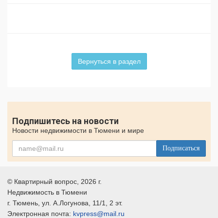
Вернуться в раздел
Подпишитесь на новости
Новости недвижимости в Тюмени и мире
Подписаться
©
Квартирный вопрос
, 2026 г.
Недвижимость в Тюмени
г.
Тюмень
, ул.
А.Логунова, 11/1, 2 эт.
Электронная почта:
kvpress@mail.ru