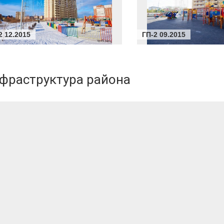
2 12.2015
ГП-2 09.2015
нфраструктура района
му дизайн-