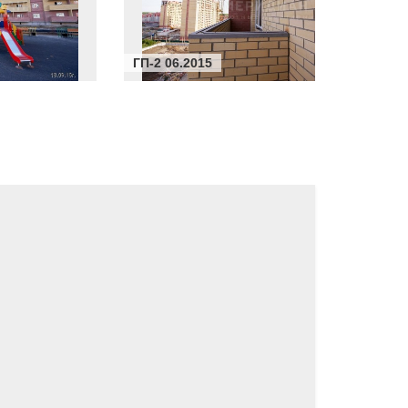
ГП-2 06.2015