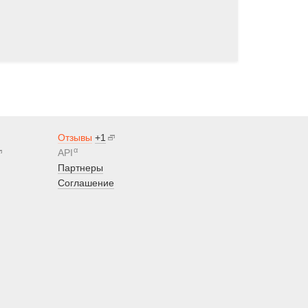
Отзывы
+1
α
API
Партнеры
Соглашение