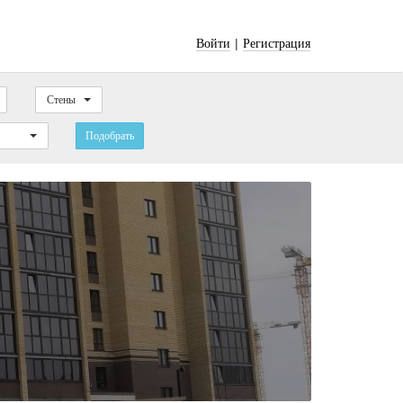
|
Войти
Регистрация
Стены
Подобрать