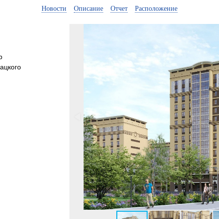
Новости
Описание
Отчет
Расположение
р
ацкого