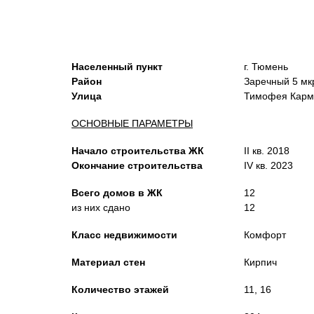
Населенный пункт
г. Тюмень
Район
Заречный 5 мк
Улица
Тимофея Карм
ОСНОВНЫЕ ПАРАМЕТРЫ
Начало строительства ЖК
II кв. 2018
Окончание строительства
IV кв. 2023
Всего домов в ЖК
12
из них сдано
12
Класс недвижимости
Комфорт
Материал стен
Кирпич
Количество этажей
11, 16