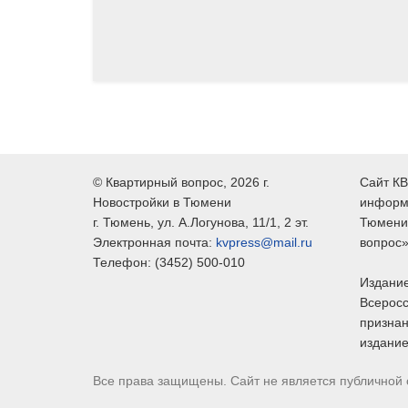
©
Квартирный вопрос
, 2026 г.
Сайт КВ
Новостройки в Тюмени
информ
г.
Тюмень
, ул.
А.Логунова, 11/1, 2 эт.
Тюмени,
Электронная почта:
kvpress@mail.ru
вопрос»
Телефон:
(3452) 500-010
Издание
Всеросс
признан
издание
Все права защищены. Сайт не является публичной