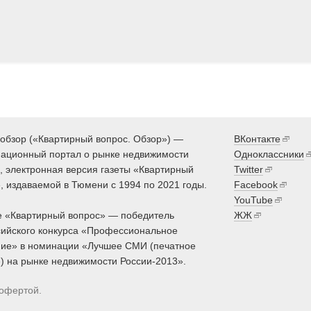
обзор («Квартирный вопрос. Обзор») —
ВКонтакте
ационный портал о рынке недвижимости
Одноклассники
 электронная версия газеты «Квартирный
Twitter
, издаваемой в Тюмени с 1994 по 2021 годы.
Facebook
YouTube
 «Квартирный вопрос» — победитель
ЖЖ
ийского конкурса «Профессиональное
ие» в номинации «Лучшее СМИ (печатное
) на рынке недвижимости России-2013».
 офертой.