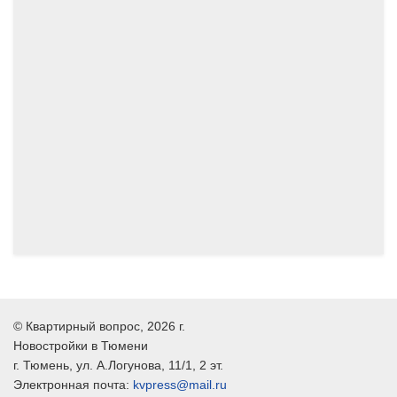
06.2024
05.2024
©
Квартирный вопрос
, 2026 г.
Новостройки в Тюмени
г.
Тюмень
, ул.
А.Логунова, 11/1, 2 эт.
Электронная почта:
kvpress@mail.ru