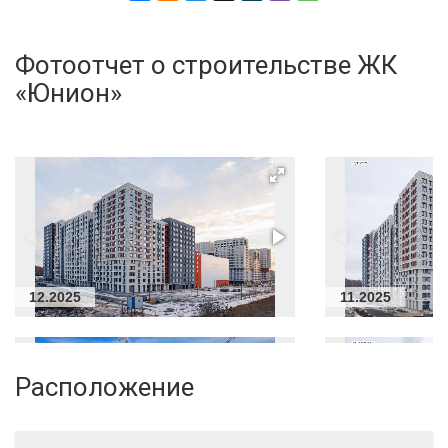
Фотоотчет о строительстве ЖК
«Юнион»
12.2025
11.2025
Расположение