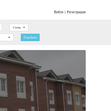
|
Войти
Регистрация
Стены
Подобрать