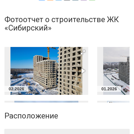
Фотоотчет о строительстве ЖК
«Сибирский»
02.2026
01.2026
Расположение