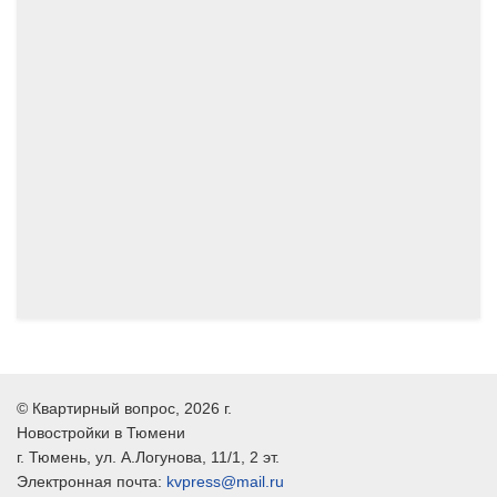
09.2024
08.2024
©
Квартирный вопрос
, 2026 г.
Новостройки в Тюмени
г.
Тюмень
, ул.
А.Логунова, 11/1, 2 эт.
Электронная почта:
kvpress@mail.ru