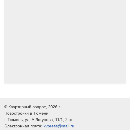
06.2025
©
Квартирный вопрос
, 2026 г.
Новостройки в Тюмени
г.
Тюмень
, ул.
А.Логунова, 11/1, 2 эт.
Электронная почта:
kvpress@mail.ru