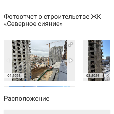
Фотоотчет о строительстве ЖК
«Северное сияние»
04.2026
03.2026
Расположение