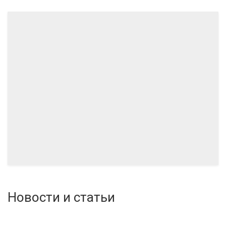
07.2024
06.2024
Новости и статьи