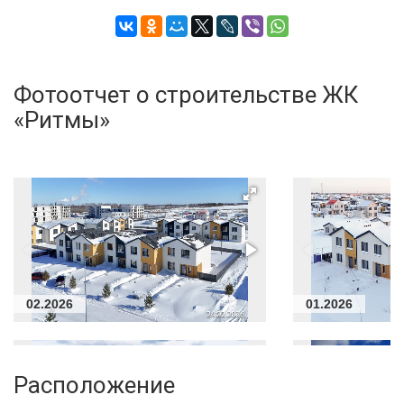
Фотоотчет о строительстве ЖК
«Ритмы»
02.2026
01.2026
Расположение