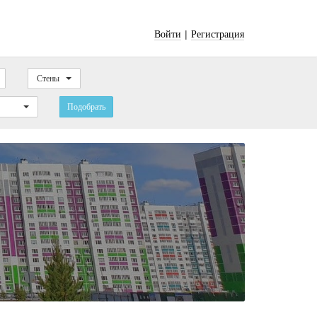
|
Войти
Регистрация
Стены
Подобрать