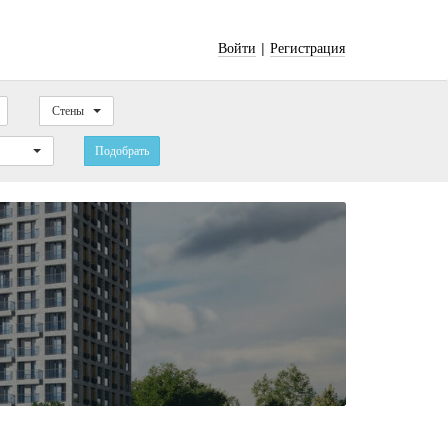
|
Войти
Регистрация
Стены
Подобрать