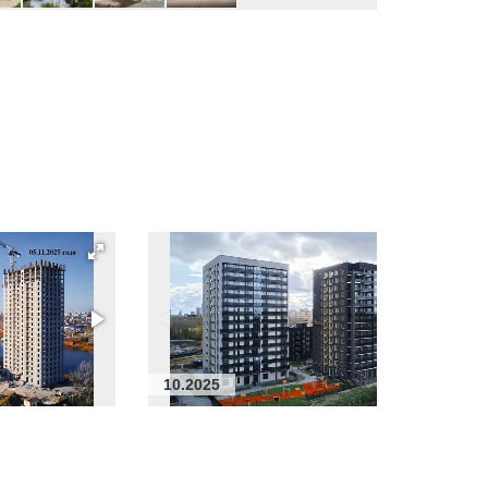
10.2025