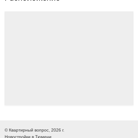
05.2024
06.2024
©
Квартирный вопрос
, 2026 г.
Новостройки в Тюмени