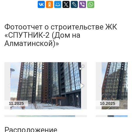
Фотоотчет о строительстве ЖК
«СПУТНИК-2 (Дом на
Алматинской)»
11.2025
10.2025
Расположение