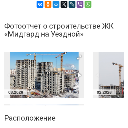
Фотоотчет о строительстве ЖК
«Мидгард на Уездной»
03.2026
02.2026
Расположение