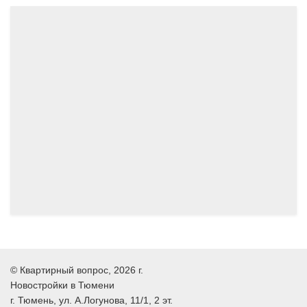
10.2025
©
Квартирный вопрос
, 2026 г.
Новостройки в Тюмени
г.
Тюмень
, ул.
А.Логунова, 11/1, 2 эт.