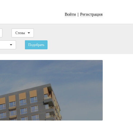
|
Войти
Регистрация
Стены
Подобрать