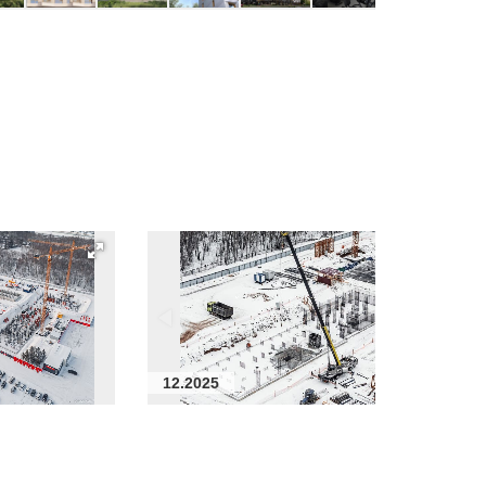
12.2025