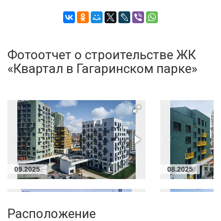
Фотоотчет о строительстве ЖК
«Квартал в Гагаринском парке»
09.2025
08.2025
Расположение