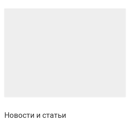
04.2024
03.2024
Новости и статьи