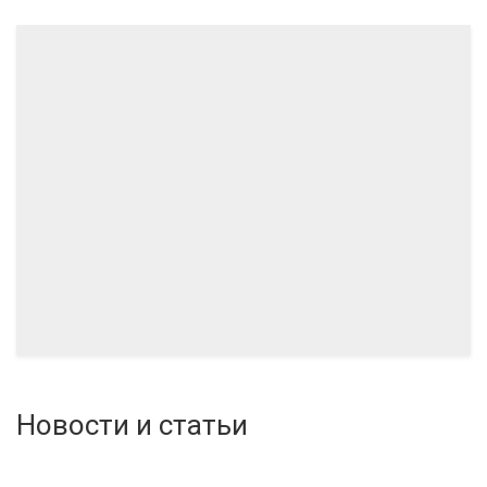
03.2024
Новости и статьи