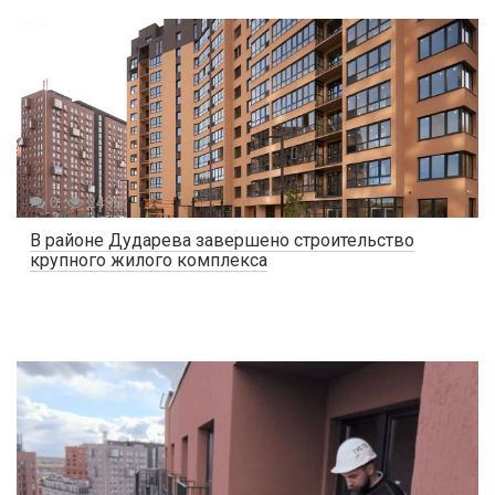
0
2495
В районе Дударева завершено строительство
крупного жилого комплекса