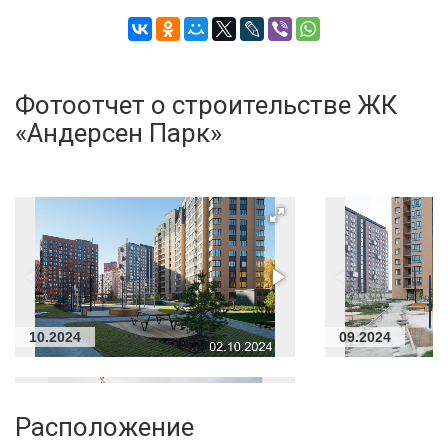
Фотоотчет о строительстве ЖК
«Андерсен Парк»
10.2024
09.2024
Расположение