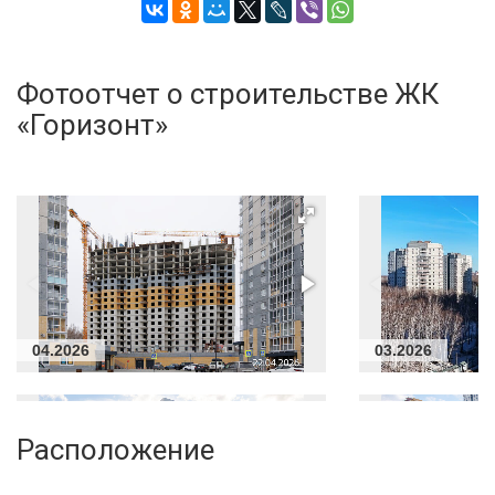
Фотоотчет о строительстве ЖК
«Горизонт»
04.2026
03.2026
Расположение