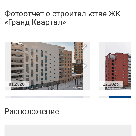
Фотоотчет о строительстве ЖК
«Гранд Квартал»
01.2026
12.2025
Расположение