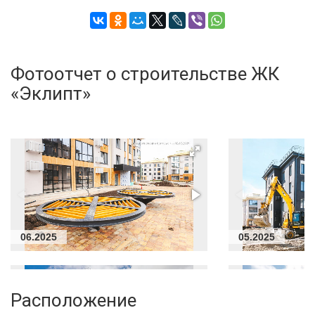
Фотоотчет о строительстве ЖК
«Эклипт»
06.2025
05.2025
Расположение