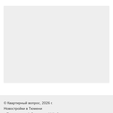
07.2024
06.2024
©
Квартирный вопрос
, 2026 г.
Новостройки в Тюмени