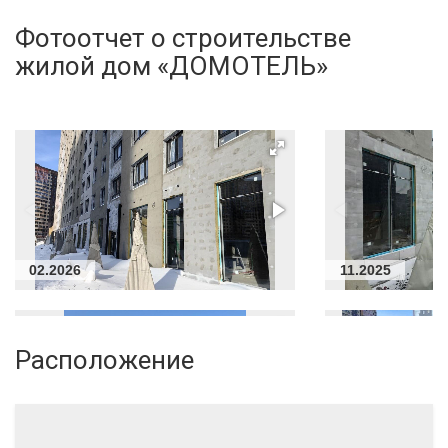
Фотоотчет о строительстве
жилой дом «ДОМОТЕЛЬ»
02.2026
11.2025
Расположение