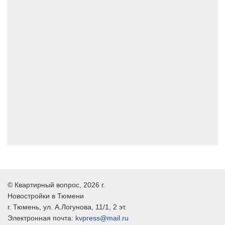
09.2025
©
Квартирный вопрос
, 2026 г.
Новостройки в Тюмени
г.
Тюмень
, ул.
А.Логунова, 11/1, 2 эт.
Электронная почта:
kvpress@mail.ru