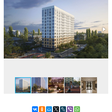
Телефон консультанта