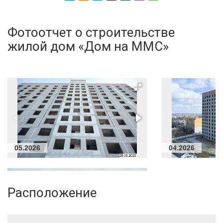
Фотоотчет о строительстве
жилой дом «Дом на ММС»
05.2026
04.2026
Расположение