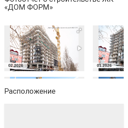
«ДОМ ФОРМ»
02.2026
01.2026
Расположение
04.2024
03.2024