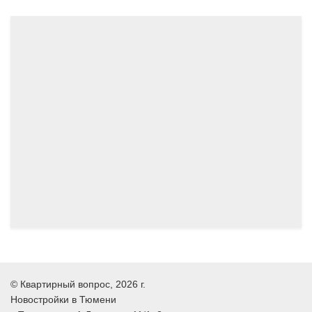
04.2024
03.2024
©
Квартирный вопрос
, 2026 г.
Новостройки в Тюмени