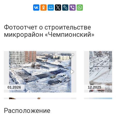
Фотоотчет о строительстве
микрорайон «Чемпионский»
01.2026
12.2025
Расположение