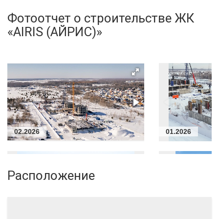
Фотоотчет о строительстве ЖК
«AIRIS (АЙРИС)»
02.2026
01.2026
Расположение