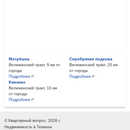
Матрёшка
Серебряная подкова
Велижанский тракт, 9 км от
Велижанский тракт, 20 км
города.
от города.
Подробнее
Подробнее
Князево
Велижанский тракт, 10 км
от города.
Подробнее
©
Квартирный вопрос
, 2026 г.
Недвижимость в Тюмени