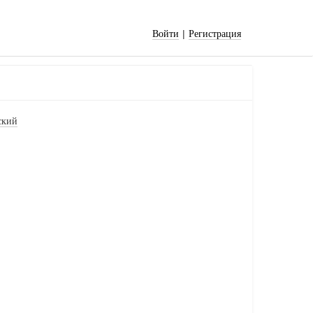
|
Войти
Регистрация
ский