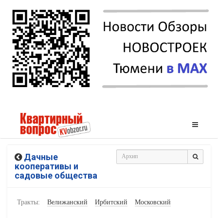
Дачные
кооперативы и
садовые общества
Тракты:
Велижанский
Ирбитский
Московский