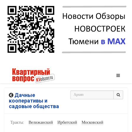
Дачные
кооперативы и
садовые общества
Тракты:
Велижанский
Ирбитский
Московский