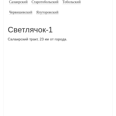
Салаирский
Старотобольский
Тобольский
Червишевский
Ялуторовский
Светлячок-1
Салаирский тракт, 23 км от города.