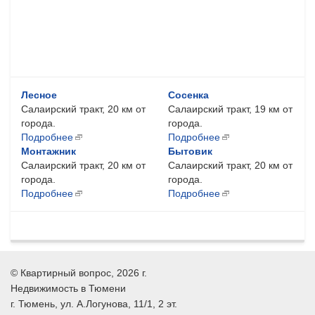
Лесное
Сосенка
Салаирский тракт, 20 км от
Салаирский тракт, 19 км от
города.
города.
Подробнее
Подробнее
Монтажник
Бытовик
Салаирский тракт, 20 км от
Салаирский тракт, 20 км от
города.
города.
Подробнее
Подробнее
©
Квартирный вопрос
, 2026 г.
Недвижимость в Тюмени
г.
Тюмень
, ул.
А.Логунова, 11/1, 2 эт.