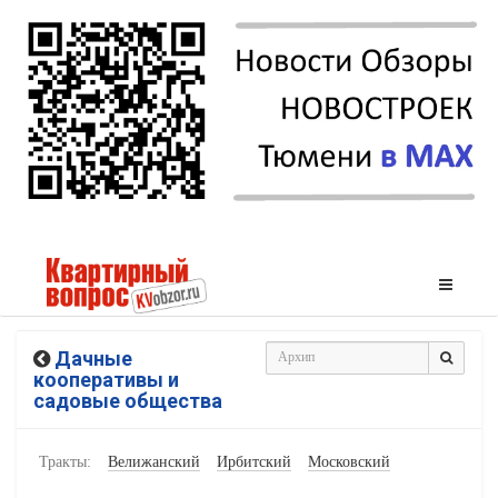
Дачные
кооперативы и
садовые общества
Тракты:
Велижанский
Ирбитский
Московский