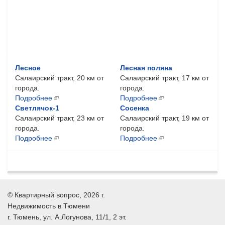
Лесное
Лесная поляна
Салаирский тракт, 20 км от
Салаирский тракт, 17 км от
города.
города.
Подробнее
Подробнее
Светлячок-1
Сосенка
Салаирский тракт, 23 км от
Салаирский тракт, 19 км от
города.
города.
Подробнее
Подробнее
©
Квартирный вопрос
, 2026 г.
Недвижимость в Тюмени
г.
Тюмень
, ул.
А.Логунова, 11/1, 2 эт.