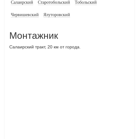
Салаирский
Старотобольский
Тобольский
Червишевский
Ялуторовский
Монтажник
Салаирский тракт, 20 км от города.