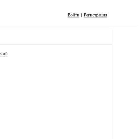
|
Войти
Регистрация
ский