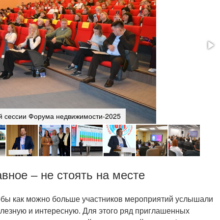
й сессии Форума недвижимости-2025
авное – не стоять на месте
тобы как можно больше участников мероприятий услышали
лезную и интересную. Для этого ряд приглашенных