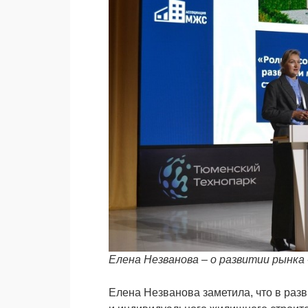
Елена Незванова – о развитии рынка
Елена Незванова заметила, что в раз