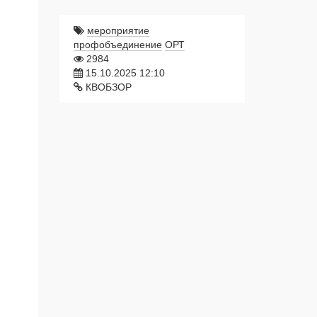
мероприятие
профобъединение
ОРТ
2984
15.10.2025 12:10
КВОБЗОР