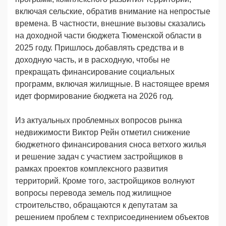
включая сельские, обратив внимание на непростые
времена. В частности, внешние вызовы сказались
на доходной части бюджета Тюменской области в
2025 году. Пришлось добавлять средства и в
доходную часть, и в расходную, чтобы не
прекращать финансирование социальных
программ, включая жилищные. В настоящее время
идет формирование бюджета на 2026 год.
Из актуальных проблемных вопросов рынка
недвижимости Виктор Рейн отметил снижение
бюджетного финансирования сноса ветхого жилья
и решение задач с участием застройщиков в
рамках проектов комплексного развития
территорий. Кроме того, застройщиков волнуют
вопросы перевода земель под жилищное
строительство, обращаются к депутатам за
решением проблем с техприсоединением объектов