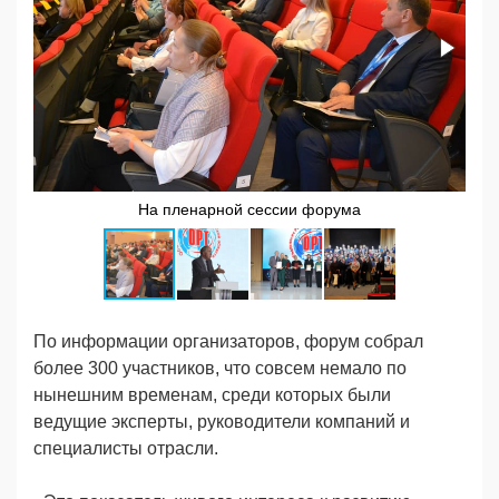
На пленарной сессии форума
По информации организаторов, форум собрал
более 300 участников, что совсем немало по
нынешним временам, среди которых были
ведущие эксперты, руководители компаний и
специалисты отрасли.