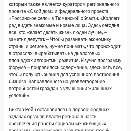
который также является куратором регионального
проекта «Свой дом» и федерального проекта
«Российское село» в Тюменской области. «Коллеги,
рад видеть знакомые и новые лица. Здесь сегодня
все, кто желает делать жизнь людей лучше, –
заметил депутат. – Чтобы развивать экономику
страны и региона, нужно понимать, что происходит
в отраслях, вырабатывать на диалоговых
площадках алгоритмы развития. Изучил программу
форума – понравилось содержание, здесь есть всё,
чтобы получить знания для успешного построения
бизнеса, направленного на удовлетворение
потребностей граждан в улучшении жилищных
условий».
Виктор Рейн остановился на первоочередных
задачах органов власти региона в части
обеспечения работы социальных жилищных
программ, комплексного развития территорий,