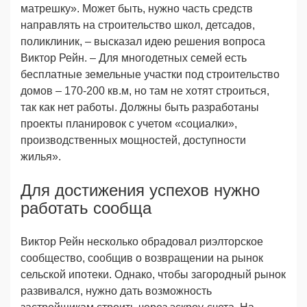
матрешку». Может быть, нужно часть средств
направлять на строительство школ, детсадов,
поликлиник, – высказал идею решения вопроса
Виктор Рейн. – Для многодетных семей есть
бесплатные земельные участки под строительство
домов – 170-200 кв.м, но там не хотят строиться,
так как нет работы. Должны быть разработаны
проекты планировок с учетом «социалки»,
производственных мощностей, доступности
жилья».
Для достижения успехов нужно
работать сообща
Виктор Рейн несколько обрадовал риэлторское
сообщество, сообщив о возвращении на рынок
сельской ипотеки. Однако, чтобы загородный рынок
развивался, нужно дать возможность