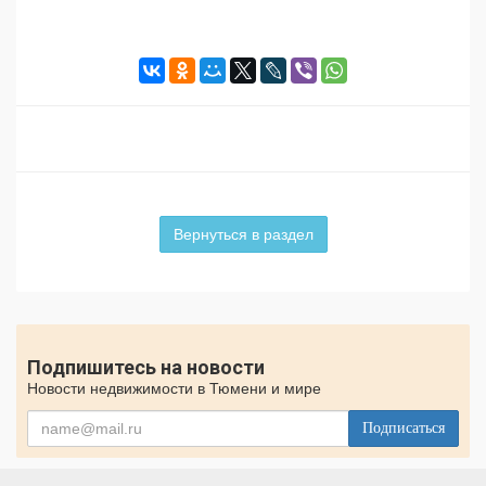
Вернуться в раздел
Подпишитесь на новости
Новости недвижимости в Тюмени и мире
Подписаться