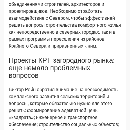
объединениями строителей, архитекторов и
проектировщиков. Необходимо отработать
взаимодействие с Севером, чтобы эффективней
решать вопросы строительства комфортного жилья
как непосредственно в северных городах, так и в
рамках программы переселения из районов
Крайнего Севера и приравненных к ним.
Проекты КРТ загородного рынка:
еще немало проблемных
вопросов
Виктор Рейн обратил внимание на необходимость
комплексного развития сельских территорий и
вопросы, которые обязательно нужно для этого
решить: формирование адекватной цены
«квадрата»; инженерное и транспортное
обеспечение; строительство социальных объектов;