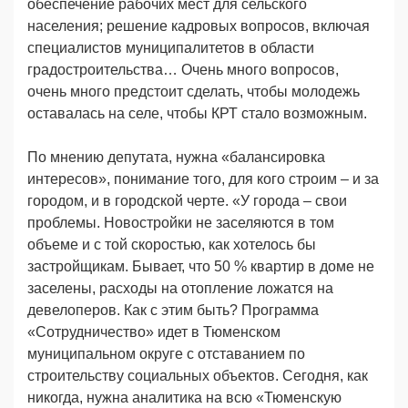
обеспечение рабочих мест для сельского
населения; решение кадровых вопросов, включая
специалистов муниципалитетов в области
градостроительства… Очень много вопросов,
очень много предстоит сделать, чтобы молодежь
оставалась на селе, чтобы КРТ стало возможным.
По мнению депутата, нужна «балансировка
интересов», понимание того, для кого строим – и за
городом, и в городской черте. «У города – свои
проблемы. Новостройки не заселяются в том
объеме и с той скоростью, как хотелось бы
застройщикам. Бывает, что 50 % квартир в доме не
заселены, расходы на отопление ложатся на
девелоперов. Как с этим быть? Программа
«Сотрудничество» идет в Тюменском
муниципальном округе с отставанием по
строительству социальных объектов. Сегодня, как
никогда, нужна аналитика на всю «Тюменскую