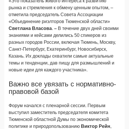
«Это показатель живого интереса к развитию
рынка и стремления к обмену ценным опытом, –
отметила председатель Совета Ассоциации
«Объединение риэлторов Тюменской области»
Светлана Власова
.
–
В течение двух дней своими
знаниями и кейсами делились 50 спикеров из
разных городов России, включая Тюмень, Москву,
Санкт-Петербург, Екатеринбург, Новосибирск,
Казань. Их доклады охватили самые актуальные
темы и тенденции, дав пищу для размышлений и
новые идеи для каждого участника».
Важно все увязать с нормативно-
правовой базой
Форум начался с пленарной сессии. Первым
выступил заместитель председателя комитета
Тюменской областной Думы по экономической
политике и природопользованию
Виктор Рейн
,