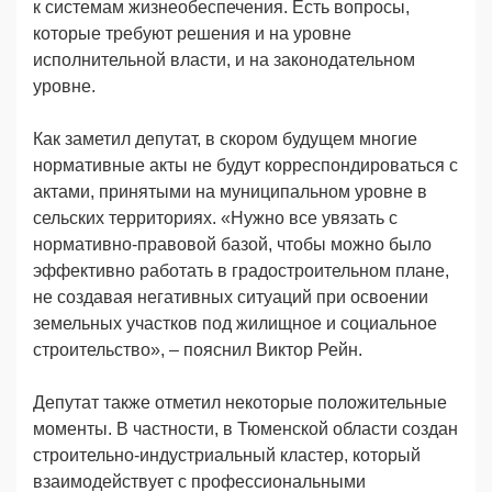
к системам жизнеобеспечения. Есть вопросы,
которые требуют решения и на уровне
исполнительной власти, и на законодательном
уровне.
Как заметил депутат, в скором будущем многие
нормативные акты не будут корреспондироваться с
актами, принятыми на муниципальном уровне в
сельских территориях. «Нужно все увязать с
нормативно-правовой базой, чтобы можно было
эффективно работать в градостроительном плане,
не создавая негативных ситуаций при освоении
земельных участков под жилищное и социальное
строительство», – пояснил Виктор Рейн.
Депутат также отметил некоторые положительные
моменты. В частности, в Тюменской области создан
строительно-индустриальный кластер, который
взаимодействует с профессиональными