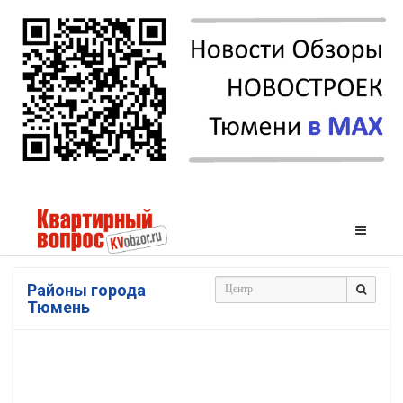
Районы города
Тюмень