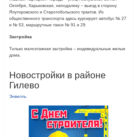
Октября, Харьковская, неподалеку − выезд в сторону
Ялуторовского и Старотобольского трактов. Из
общественного транспорта здесь курсирует автобус № 27
и № 53, маршрутные такси № 91 и 29.
Застройка
Только малоэтажная застройка – индивидуальные жилые
дома.
Новостройки в районе
Гилево
Энвилль