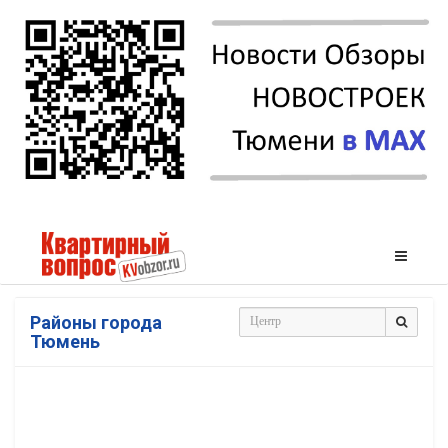
Районы города
Тюмень