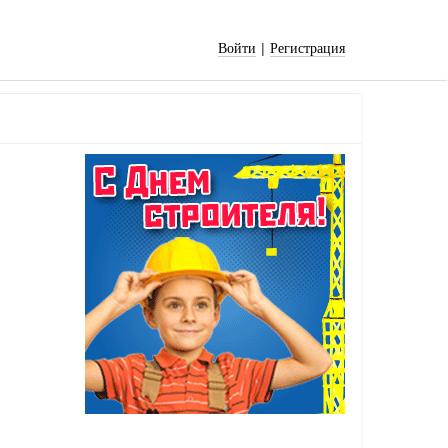
|
Войти
Регистрация