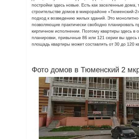
постройки здесь новые. Есть как заселенные дома,
строительстве домов в микрорайоне «Тюменский-2
подход к возведению жилых зданий. Это монолитно
позволяющие практически свободно планировать пр
кирпичном исполнении. Поэтому квартиры здесь в 
планировки, привычные 86 или 121 серии вы здесь 
площадь квартиры может составлять от 30 до 120 кв
Фото домов в Тюменский 2 мк