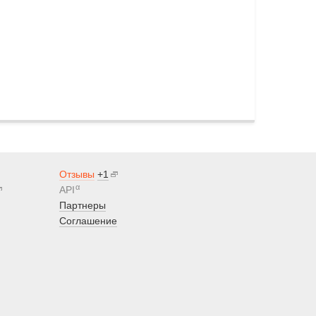
Отзывы
+1
α
API
Партнеры
Соглашение