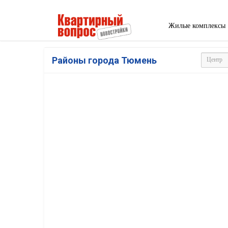
Жилые комплексы
Районы города Тюмень