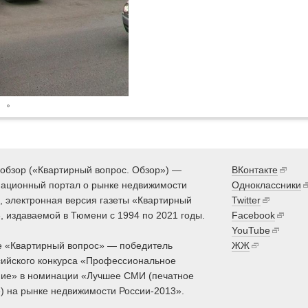
обзор («Квартирный вопрос. Обзор») —
ВКонтакте
ационный портал о рынке недвижимости
Одноклассники
 электронная версия газеты «Квартирный
Twitter
, издаваемой в Тюмени с 1994 по 2021 годы.
Facebook
YouTube
 «Квартирный вопрос» — победитель
ЖЖ
ийского конкурса «Профессиональное
ие» в номинации «Лучшее СМИ (печатное
) на рынке недвижимости России-2013».