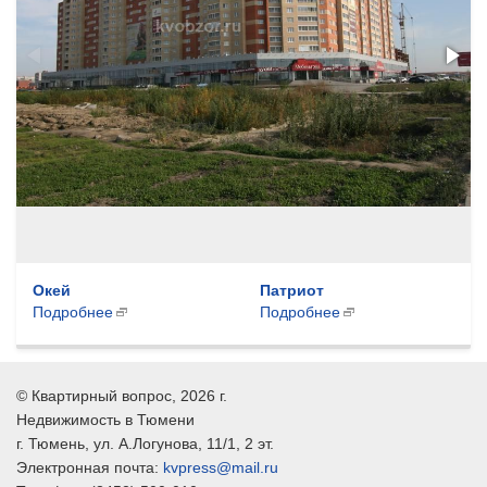
Окей
Патриот
Подробнее
Подробнее
©
Квартирный вопрос
, 2026 г.
Недвижимость в Тюмени
г.
Тюмень
, ул.
А.Логунова, 11/1, 2 эт.
Электронная почта:
kvpress@mail.ru