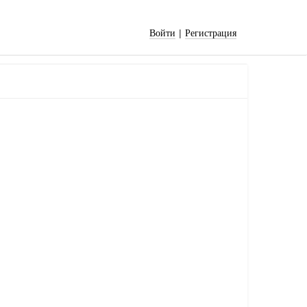
|
Войти
Регистрация