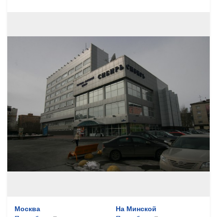
Москва
На Минской