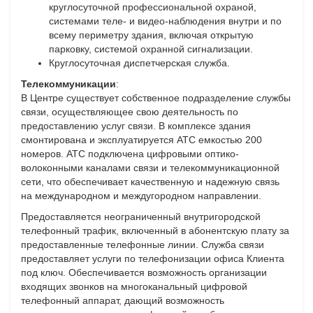
круглосуточной профессиональной охраной,
системами теле- и видео-наблюдения внутри и по
всему периметру здания, включая открытую
парковку, системой охранной сигнализации.
Круглосуточная диспетчерская служба.
Телекоммуникации
:
В Центре существует собственное подразделение службы
связи, осуществляющее свою деятельность по
предоставлению услуг связи. В комплексе здания
смонтирована и эксплуатируется АТС емкостью 200
номеров. АТС подключена цифровыми оптико-
волоконными каналами связи и телекоммуникационной
сети, что обеспечивает качественную и надежную связь
на международном и междугородном направлении.
Предоставляется неограниченный внутригородской
телефонный трафик, включенный в абонентскую плату за
предоставленные телефонные линии. Служба связи
предоставляет услуги по телефонизации офиса Клиента
под ключ. Обеспечивается возможность организации
входящих звонков на многоканальный цифровой
телефонный аппарат, дающий возможность