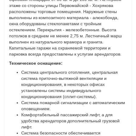
этаже со стороны улицы Первомайской - Хохрякова
расположены торговые помещения. Наружные стены
выполнены из композитного материала - алюкобонда,
окна оборудованы стеклопакетами с тройным
остеклением. Перекрытия - железобетонные. Высота
потолков в среднем не менее 2,75 м. Лестничный марш
выполнен из натурального мрамора и гранита.
Капитальные гаражи на охраняемой территории и
парковка всегда предоставлены к услугам арендаторов.
Техническое оснащение:
Система центрального отопления, центральная
система приточно-вытяжной вентиляции и
кондиционирования, в некоторых офисах
установлены системы индивидуального
кондиционирования (сплит-системы).
Система пожарной сигнализации с автоматическим
оповещением.
Комфортабельный пассажирский лифт, а для
удобства арендаторов дополнительный грузовой
лифт.
Система безопасности обеспечивается