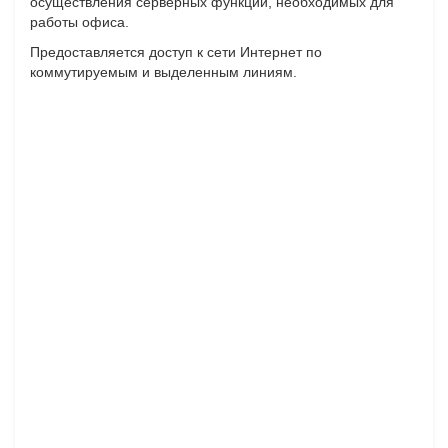
осуществления серверных функций, необходимых для
работы офиса.
Предоставляется доступ к сети Интернет по
коммутируемым и выделенным линиям.