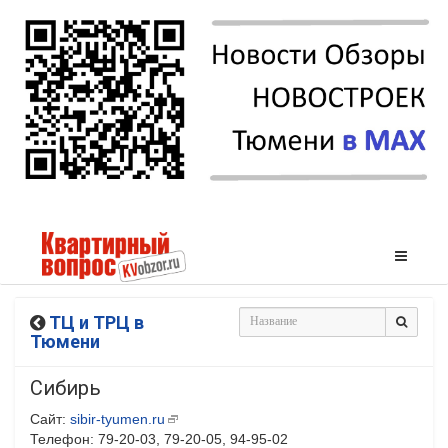
ТЦ и ТРЦ в
Тюмени
Сибирь
Сайт:
sibir-tyumen.ru
Телефон: 79-20-03, 79-20-05, 94-95-02