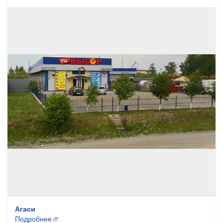
Агаси
Подробнее