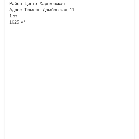
Район: Центр: Харьковская
Адрес: Тюмень, Дамбовская, 11
1 эт.
1625 м²