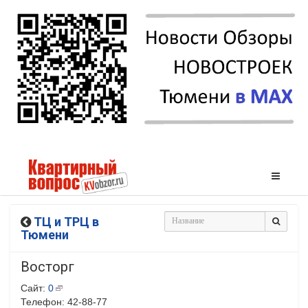
ТЦ и ТРЦ в
Тюмени
Восторг
Сайт:
0
Телефон: 42-88-77