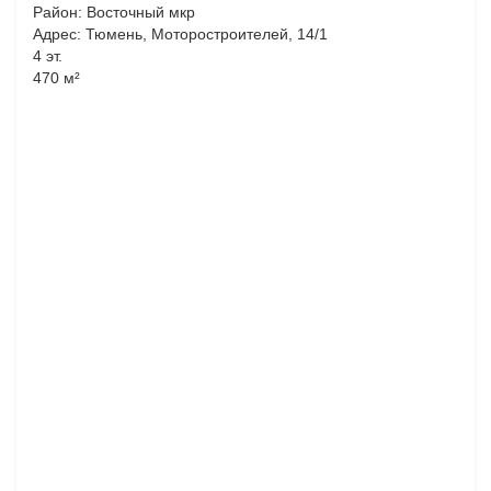
Район: Восточный мкр
Адрес: Тюмень, Моторостроителей, 14/1
4 эт.
470 м²