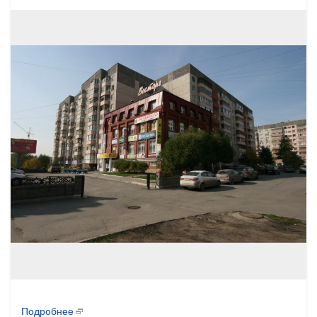
Подробнее