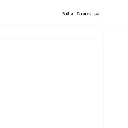
|
Войти
Регистрация