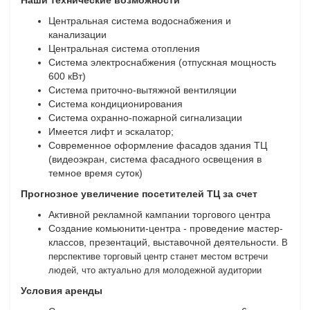
Центральная система водоснабжения и
канализации
Центральная система отопления
Система электроснабжения (отпускная мощность
600 кВт)
Система приточно-вытяжной вентиляции
Система кондиционирования
Система охранно-пожарной сигнализации
Имеется лифт и эскалатор;
Современное оформление фасадов здания ТЦ
(видеоэкран, система фасадного освещения в
темное время суток)
Прогнозное увеличение посетителей ТЦ за счет
Активной рекламной кампании торгового центра
Создание комьюнити-центра - проведение мастер-
классов, презентаций, выставочной деятельности.
В
перспективе торговый центр станет местом встречи
людей, что актуально для молодежной аудитории
Условия аренды