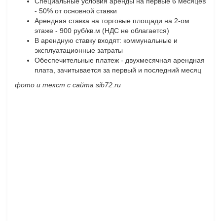
Специальные условия аренды на первые 6 месяцев
- 50% от основной ставки
Арендная ставка на торговые площади на 2-ом
этаже - 900 руб/кв.м (НДС не облагается)
В арендную ставку входят: коммунальные и
эксплуатационные затраты
Обеспечительные платеж - двухмесячная арендная
плата, зачитывается за первый и последний месяц
фото и текст с сайта sib72.ru