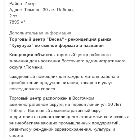
Район: 2 мкр
Адрес: Тюмень, 30 лет Победы,
2 эт.
7895 м²
Дополнительная информация:
Торговый центр "Весна" - реконцепция рынка
"Кукуруза" со сменой формата и названия
Концепция объекта -
торговый центр районного
значения для населения Восточного административного
округа г.Тюмени.
Ежедневный помощник для каждого жителя района в
приобретении продуктов питания, товаров и услуг
повседневного спроса.
Торговый центр расположен в Восточном
административном округе, на первой линии ул. 30 Лет
Победы. Восточный административный округ –
территория активного жилищного строительства и важных
жизнеобеспечивающих промышленных предприятий,
развитых учреждений здравоохранения, культуры и
спорта.