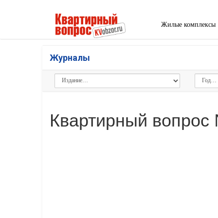
Жилые комплексы
Журналы
Квартирный вопрос 