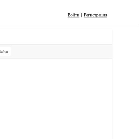
|
Войти
Регистрация
айти