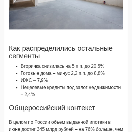
Как распределились остальные
сегменты
Вторичка снизилась на 5 п.п. до 20,5%
Готовые дома – минус 2,2 п.п. до 8,8%
ИЖС – 7,9%
Нецелевые кредиты под залог недвижимости
– 2,4%
Общероссийский контекст
В целом по России объем выданной ипотеки в
июне достиг 345 млрд рублей – на 76% больше, чем