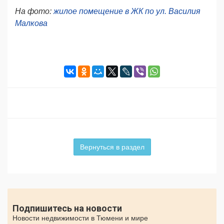
На фото:
жилое помещение в ЖК по ул. Василия
Малкова
Вернуться в раздел
Подпишитесь на новости
Новости недвижимости в Тюмени и мире