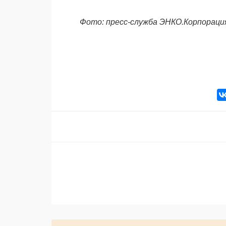
Фото: пресс-служба ЭНКО.Корпорац