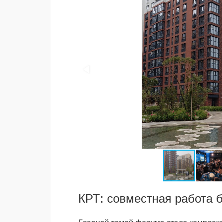
КРТ: совместная работа б