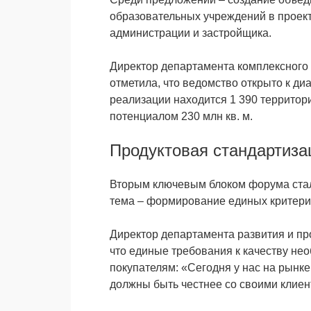
образовательных учреждений в проект
администрации и застройщика.
Директор департамента комплексного
отметила, что ведомство открыто к диа
реализации находится 1 390 территор
потенциалом 230 млн кв. м.
Продуктовая стандартиза
Вторым ключевым блоком форума стал
тема – формирование единых критерие
Директор департамента развития и 
что единые требования к качеству не
покупателям: «Сегодня у нас на рынке
должны быть честнее со своими клиен