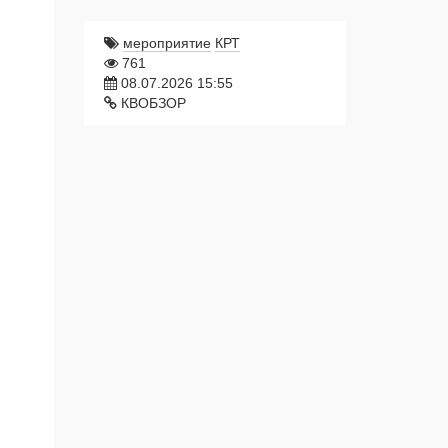
мероприятие
КРТ
761
08.07.2026 15:55
КВОБЗОР