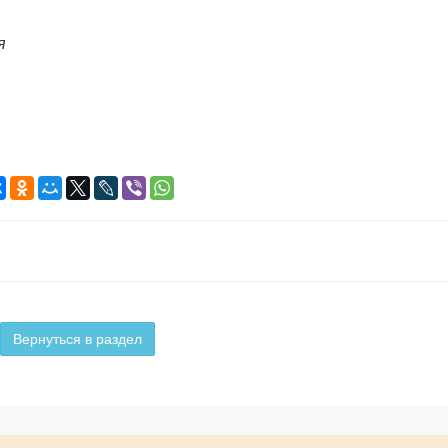
ия
Вернуться в раздел