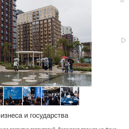
изнеса и государства